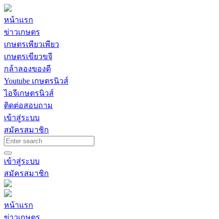
หน้าแรก
ข่าวเกษตร
เกษตรเพียวเพียว
เกษตรเขียวขจี
กล้าลองของดี
Youtube เกษตรนิวส์
ไอจีเกษตรนิวส์
ติดต่อสอบถาม
เข้าสู่ระบบ
สมัครสมาชิก
เข้าสู่ระบบ
สมัครสมาชิก
หน้าแรก
ข่าวเกษตร