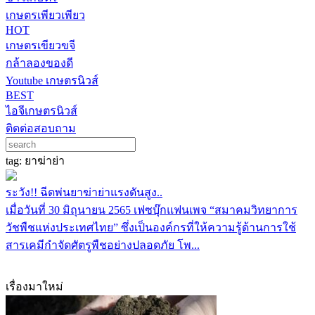
เกษตรเพียวเพียว
HOT
เกษตรเขียวขจี
กล้าลองของดี
Youtube เกษตรนิวส์
BEST
ไอจีเกษตรนิวส์
ติดต่อสอบถาม
tag: ยาฆ่าย่า
ระวัง!! ฉีดพ่นยาฆ่าย่าแรงดันสูง..
เมื่อวันที่ 30 มิถุนายน 2565 เฟซบุ๊กแฟนเพจ “สมาคมวิทยาการ
วัชพืชแห่งประเทศไทย” ซึ่งเป็นองค์กรที่ให้ความรู้ด้านการใช้
สารเคมีกำจัดศัตรูพืชอย่างปลอดภัย โพ...
เรื่องมาใหม่