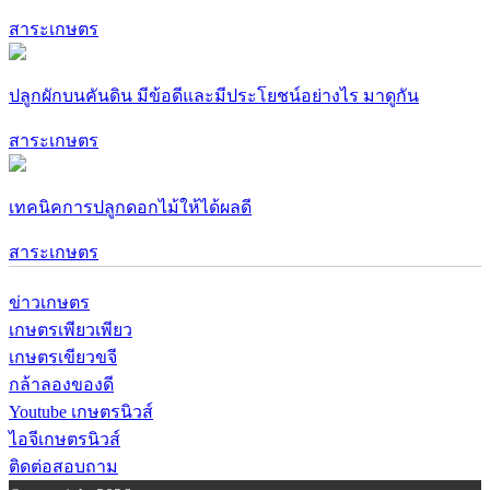
สาระเกษตร
ปลูกผักบนคันดิน มีข้อดีและมีประโยชน์อย่างไร มาดูกัน
สาระเกษตร
เทคนิคการปลูกดอกไม้ให้ได้ผลดี
สาระเกษตร
ข่าวเกษตร
เกษตรเพียวเพียว
เกษตรเขียวขจี
กล้าลองของดี
Youtube เกษตรนิวส์
ไอจีเกษตรนิวส์
ติดต่อสอบถาม