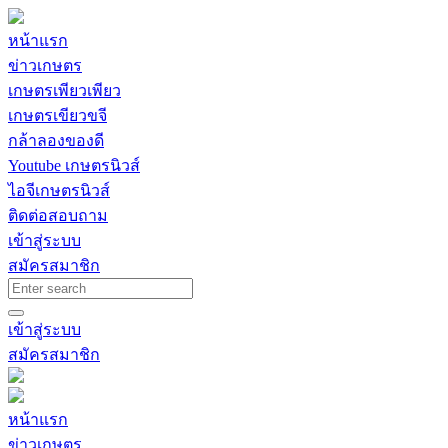
หน้าแรก
ข่าวเกษตร
เกษตรเพียวเพียว
เกษตรเขียวขจี
กล้าลองของดี
Youtube เกษตรนิวส์
ไอจีเกษตรนิวส์
ติดต่อสอบถาม
เข้าสู่ระบบ
สมัครสมาชิก
เข้าสู่ระบบ
สมัครสมาชิก
หน้าแรก
ข่าวเกษตร