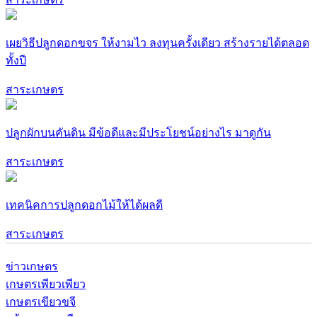
เผยวิธีปลูกดอกขจร ให้งามไว ลงทุนครั้งเดียว สร้างรายได้ตลอด
ทั้งปี
สาระเกษตร
ปลูกผักบนคันดิน มีข้อดีและมีประโยชน์อย่างไร มาดูกัน
สาระเกษตร
เทคนิคการปลูกดอกไม้ให้ได้ผลดี
สาระเกษตร
ข่าวเกษตร
เกษตรเพียวเพียว
เกษตรเขียวขจี