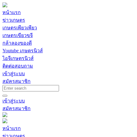
หน้าแรก
ข่าวเกษตร
เกษตรเพียวเพียว
เกษตรเขียวขจี
กล้าลองของดี
Youtube เกษตรนิวส์
ไอจีเกษตรนิวส์
ติดต่อสอบถาม
เข้าสู่ระบบ
สมัครสมาชิก
เข้าสู่ระบบ
สมัครสมาชิก
หน้าแรก
ข่าวเกษตร