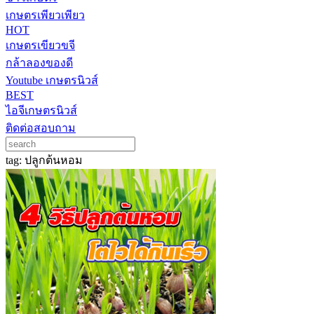
เกษตรเพียวเพียว
HOT
เกษตรเขียวขจี
กล้าลองของดี
Youtube เกษตรนิวส์
BEST
ไอจีเกษตรนิวส์
ติดต่อสอบถาม
tag: ปลูกต้นหอม