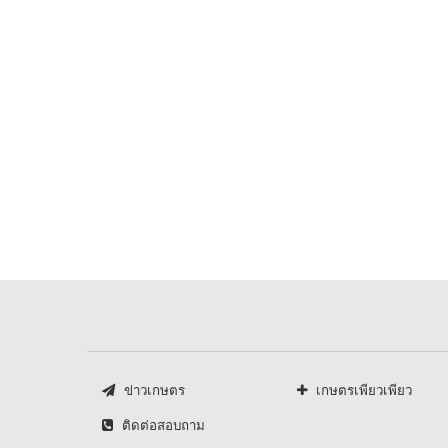
ข่าวเกษตร
เกษตรเพียวเพียว
ติดต่อสอบถาม