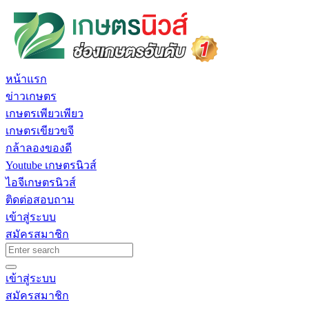
หน้าแรก
ข่าวเกษตร
เกษตรเพียวเพียว
เกษตรเขียวขจี
กล้าลองของดี
Youtube เกษตรนิวส์
ไอจีเกษตรนิวส์
ติดต่อสอบถาม
เข้าสู่ระบบ
สมัครสมาชิก
เข้าสู่ระบบ
สมัครสมาชิก