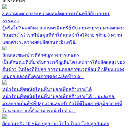
สาระเกษตร
8 ความแตกต่างระหว่างผลผลิตเกษตรอินทรีย์กับ เกษตร
ธรรมดา
รู้หรือไม่? ผลผลิตจากเกษตรอินทรีย์ กับ เกษตรธรรมดาแตกต่าง
กันอย่างไร? เรามีข้อมูลที่ทำให้คุณเข้าใจได้ง่าย ๆด้วย 8 ความ
แตกต่างระหว่างผลผลิตเกษตรอินทรีย์...
ลักษณะของข้าวที่สำคัญทางการเกษตร
เป็นลักษณะที่เกี่ยวกับการเจริญเติบโต และการให้ผลิตผลสูงของ
ต้นข้าว ในท้องที่ที่ปลูก การทนต่อสภาพแวดล้อม ที่เปลี่ยนแปลง
เสมอๆ ตลอดถึงคุณภาพของเมล็ดข้าว ฉ...
หน้าร้อนพืชชนิดไหนที่น่าปลูกเพื่อสร้างรายได้
หน้าร้อนพืชชนิดไหนที่น่าปลูกเพื่อสร้างรายได้ 1. มะละกอ:
มะละกอเป็นพืชที่ปลูกง่ายและปรับตัวได้ดีในสภาพภูมิอากาศที่
ร้อน นอกจากนี้ยังสามารถนำไปทำอ...
ผักสวนครัว 10 ชนิด ปลูกง่าย โตไว รีบเอาไปปลูกกันเลย