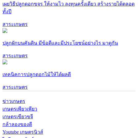
เผยวิธีปลูกดอกขจร ให้งามไว ลงทุนครั้งเดียว สร้างรายได้ตลอด
ทั้งปี
สาระเกษตร
ปลูกผักบนคันดิน มีข้อดีและมีประโยชน์อย่างไร มาดูกัน
สาระเกษตร
เทคนิคการปลูกดอกไม้ให้ได้ผลดี
สาระเกษตร
ข่าวเกษตร
เกษตรเพียวเพียว
เกษตรเขียวขจี
กล้าลองของดี
Youtube เกษตรนิวส์