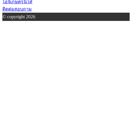
ไอจีเกษตรนิวส์
ติดต่อสอบถาม
© copyright 2026