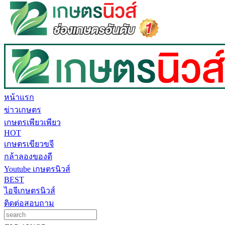
หน้าแรก
ข่าวเกษตร
เกษตรเพียวเพียว
HOT
เกษตรเขียวขจี
กล้าลองของดี
Youtube เกษตรนิวส์
BEST
ไอจีเกษตรนิวส์
ติดต่อสอบถาม