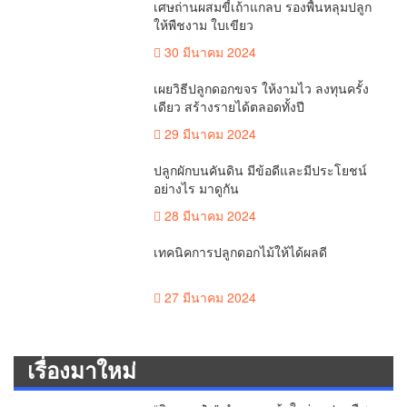
เศษถ่านผสมขี้เถ้าแกลบ รองพื้นหลุมปลูก
ให้พืชงาม ใบเขียว
30 มีนาคม 2024
เผยวิธีปลูกดอกขจร ให้งามไว ลงทุนครั้ง
เดียว สร้างรายได้ตลอดทั้งปี
29 มีนาคม 2024
ปลูกผักบนคันดิน มีข้อดีและมีประโยชน์
อย่างไร มาดูกัน
28 มีนาคม 2024
เทคนิคการปลูกดอกไม้ให้ได้ผลดี
27 มีนาคม 2024
เรื่องมาใหม่