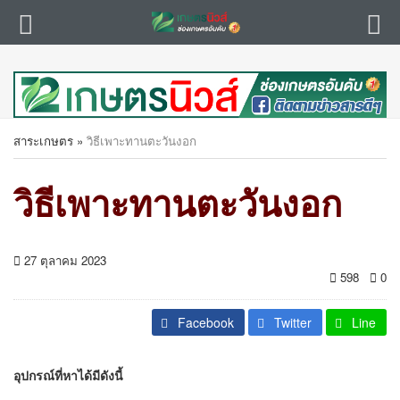
สาระเกษตร
»
วิธีเพาะทานตะวันงอก
วิธีเพาะทานตะวันงอก
27 ตุลาคม 2023
598
0
Facebook
Twitter
Line
อุปกรณ์ที่หาได้มีดังนี้