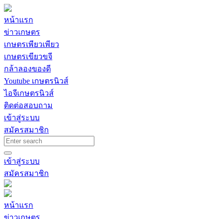
หน้าแรก
ข่าวเกษตร
เกษตรเพียวเพียว
เกษตรเขียวขจี
กล้าลองของดี
Youtube เกษตรนิวส์
ไอจีเกษตรนิวส์
ติดต่อสอบถาม
เข้าสู่ระบบ
สมัครสมาชิก
เข้าสู่ระบบ
สมัครสมาชิก
หน้าแรก
ข่าวเกษตร