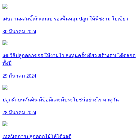
เศษถ่านผสมขี้เถ้าแกลบ รองพื้นหลุมปลูก ให้พืชงาม ใบเขียว
30 มีนาคม 2024
เผยวิธีปลูกดอกขจร ให้งามไว ลงทุนครั้งเดียว สร้างรายได้ตลอด
ทั้งปี
29 มีนาคม 2024
ปลูกผักบนคันดิน มีข้อดีและมีประโยชน์อย่างไร มาดูกัน
28 มีนาคม 2024
เทคนิคการปลูกดอกไม้ให้ได้ผลดี