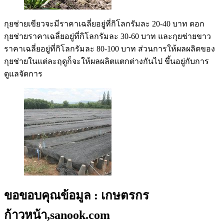
กุยช่ายเขียวจะมีราคาเฉลี่ยอยู่ที่กิโลกรัมละ 20-40 บาท ดอก
กุยช่ายราคาเฉลี่ยอยู่ที่กิโลกรัมละ 30-60 บาท และกุยช่ายขาว
ราคาเฉลี่ยอยู่ที่กิโลกรัมละ 80-100 บาท ส่วนการให้ผลผลิตของ
กุยช่ายในแต่ละฤดูก็จะให้ผลผลิตแตกต่างกันไป ขึ้นอยู่กับการ
ดูแลจัดการ
ขอขอบคุณข้อมูล : เกษตรกร
ก้าวหน้า,sanook.com