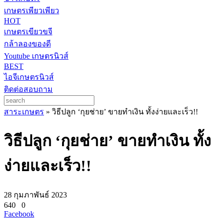
เกษตรเพียวเพียว
HOT
เกษตรเขียวขจี
กล้าลองของดี
Youtube เกษตรนิวส์
BEST
ไอจีเกษตรนิวส์
ติดต่อสอบถาม
สาระเกษตร
»
วิธีปลูก ‘กุยช่าย’ ขายทำเงิน ทั้งง่ายและเร็ว!!
วิธีปลูก ‘กุยช่าย’ ขายทำเงิน ทั้ง
ง่ายและเร็ว!!
28 กุมภาพันธ์ 2023
640
0
Facebook