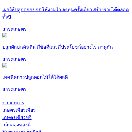
เผยวิธีปลูกดอกขจร ให้งามไว ลงทุนครั้งเดียว สร้างรายได้ตลอด
ทั้งปี
สาระเกษตร
ปลูกผักบนคันดิน มีข้อดีและมีประโยชน์อย่างไร มาดูกัน
สาระเกษตร
เทคนิคการปลูกดอกไม้ให้ได้ผลดี
สาระเกษตร
ข่าวเกษตร
เกษตรเพียวเพียว
เกษตรเขียวขจี
กล้าลองของดี