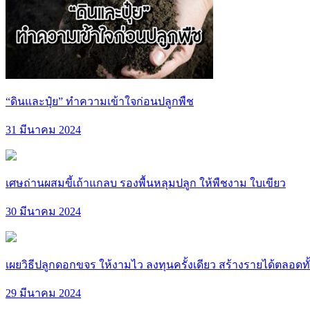
“ดินและปุ๋ย” ทำความเข้าใจก่อนปลูกพืช
31 มีนาคม 2024
เศษถ่านผสมขี้เถ้าแกลบ รองพื้นหลุมปลูก ให้พืชงาม ใบเขียว
30 มีนาคม 2024
เผยวิธีปลูกดอกขจร ให้งามไว ลงทุนครั้งเดียว สร้างรายได้ตลอดทั้
29 มีนาคม 2024