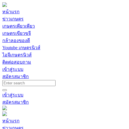
หน้าแรก
ข่าวเกษตร
เกษตรเพียวเพียว
เกษตรเขียวขจี
กล้าลองของดี
Youtube เกษตรนิวส์
ไอจีเกษตรนิวส์
ติดต่อสอบถาม
เข้าสู่ระบบ
สมัครสมาชิก
เข้าสู่ระบบ
สมัครสมาชิก
หน้าแรก
ข่าวเกษตร