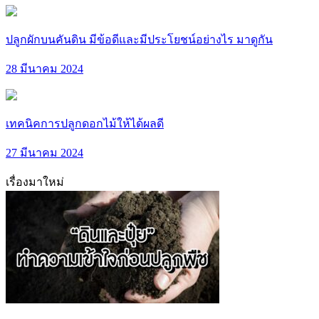
ปลูกผักบนคันดิน มีข้อดีและมีประโยชน์อย่างไร มาดูกัน
28 มีนาคม 2024
เทคนิคการปลูกดอกไม้ให้ได้ผลดี
27 มีนาคม 2024
เรื่องมาใหม่