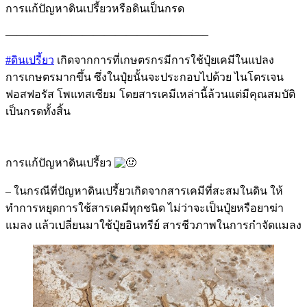
การแก้ปัญหาดินเปรี้ยวหรือดินเป็นกรด
——————————————————–
#ดินเปรี้ยว
เกิดจากการที่เกษตรกรมีการใช้ปุ๋ยเคมีในแปลง
การเกษตรมากขึ้น ซึ่งในปุ๋ยนั้นจะประกอบไปด้วย ไนโตรเจน
ฟอสฟอรัส โพแทสเซียม โดยสารเคมีเหล่านี้ล้วนแต่มีคุณสมบัติ
เป็นกรดทั้งสิ้น
การแก้ปัญหาดินเปรี้ยว
– ในกรณีที่ปัญหาดินเปรี้ยวเกิดจากสารเคมีที่สะสมในดิน ให้
ทำการหยุดการใช้สารเคมีทุกชนิด ไม่ว่าจะเป็นปุ๋ยหรือยาฆ่า
แมลง แล้วเปลี่ยนมาใช้ปุ๋ยอินทรีย์ สารชีวภาพในการกำจัดแมลง