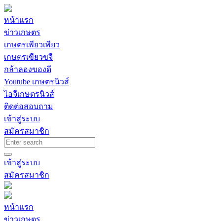
หน้าแรก
ข่าวเกษตร
เกษตรเพียวเพียว
เกษตรเขียวขจี
กล้าลองของดี
Youtube เกษตรนิวส์
ไอจีเกษตรนิวส์
ติดต่อสอบถาม
เข้าสู่ระบบ
สมัครสมาชิก
เข้าสู่ระบบ
สมัครสมาชิก
หน้าแรก
ข่าวเกษตร