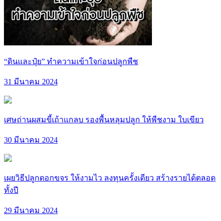
“ดินและปุ๋ย” ทำความเข้าใจก่อนปลูกพืช
31 มีนาคม 2024
เศษถ่านผสมขี้เถ้าแกลบ รองพื้นหลุมปลูก ให้พืชงาม ใบเขียว
30 มีนาคม 2024
เผยวิธีปลูกดอกขจร ให้งามไว ลงทุนครั้งเดียว สร้างรายได้ตลอด
ทั้งปี
29 มีนาคม 2024