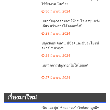
ให้พืชงาม ใบเขียว
30 มีนาคม 2024
เผยวิธีปลูกดอกขจร ให้งามไว ลงทุนครั้ง
เดียว สร้างรายได้ตลอดทั้งปี
29 มีนาคม 2024
ปลูกผักบนคันดิน มีข้อดีและมีประโยชน์
อย่างไร มาดูกัน
28 มีนาคม 2024
เทคนิคการปลูกดอกไม้ให้ได้ผลดี
27 มีนาคม 2024
เรื่องมาใหม่
“ดินและปุ๋ย” ทำความเข้าใจก่อนปลูกพืช