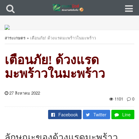
สาระเกษตร
»
เตือนภัย! ด้วงแรดมะพร้าวในมะพร้าว
เตือนภัย! ด้วงแรด
มะพร้าวในมะพร้าว
27 สิงหาคม 2022
1101
0
Facebook
Twitter
Line
ลักษณะของด้วงแรดมะพร้าว