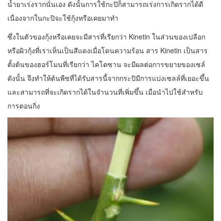
น้ำยาเร่งรากนั่นเอง ดังนั้นการใช้กะปิก็สามารถเร่งการเกิดรากได้ดี
เนื่องจากในกะปิจะใช้กุ้งหรือเคยมาทำ
ซึ่งในตัวของกุ้งหรือเคยจะมีสารที่เรียกว่า Kinetin ในส่วนของเปลือก
หรือผิวกุ้งที่เราเห็นเป็นสีแดงเมื่อโดนความร้อน สาร Kinetin เป็นสาร
ตั้งต้นของฮอร์โมนที่เรียกว่า ไคโตซาน จะมีผลต่อการขยายของเซล์
ดังนั้น จึงทำให้ต้นพืชที่ได้รับสารนี้จากกระปิมีการแบ่งเซลล์ที่เยอะขึ้น
และสามารถที่จะเกิดรากได้ในจำนวนที่เพิ่มขึ้น เมื่อนำไปใช้สำหรับ
การตอนกิ่ง