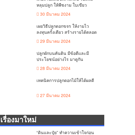
หลุมปลูก ให้พืชงาม ใบเขียว
30 มีนาคม 2024
เผยวิธีปลูกดอกขจร ให้งามไว
ลงทุนครั้งเดียว สร้างรายได้ตลอด
ทั้งปี
29 มีนาคม 2024
ปลูกผักบนคันดิน มีข้อดีและมี
ประโยชน์อย่างไร มาดูกัน
28 มีนาคม 2024
เทคนิคการปลูกดอกไม้ให้ได้ผลดี
27 มีนาคม 2024
เรื่องมาใหม่
“ดินและปุ๋ย” ทำความเข้าใจก่อน