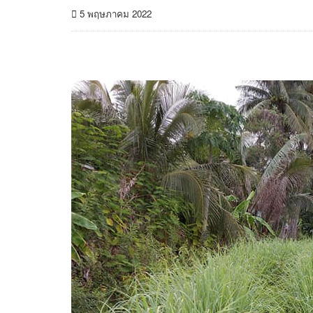
5 พฤษภาคม 2022