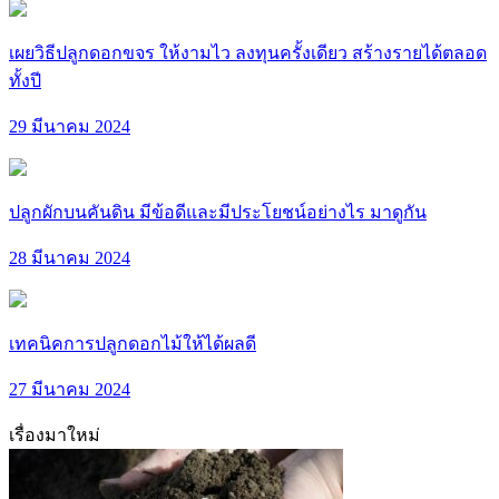
เผยวิธีปลูกดอกขจร ให้งามไว ลงทุนครั้งเดียว สร้างรายได้ตลอด
ทั้งปี
29 มีนาคม 2024
ปลูกผักบนคันดิน มีข้อดีและมีประโยชน์อย่างไร มาดูกัน
28 มีนาคม 2024
เทคนิคการปลูกดอกไม้ให้ได้ผลดี
27 มีนาคม 2024
เรื่องมาใหม่