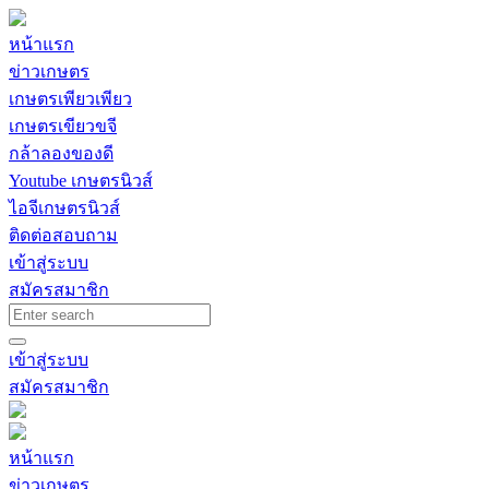
หน้าแรก
ข่าวเกษตร
เกษตรเพียวเพียว
เกษตรเขียวขจี
กล้าลองของดี
Youtube เกษตรนิวส์
ไอจีเกษตรนิวส์
ติดต่อสอบถาม
เข้าสู่ระบบ
สมัครสมาชิก
เข้าสู่ระบบ
สมัครสมาชิก
หน้าแรก
ข่าวเกษตร