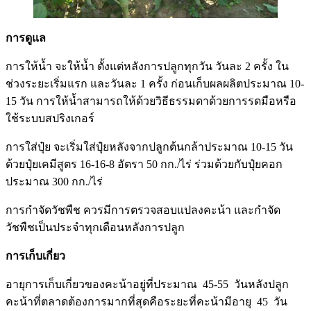
การดูแล
การให้น้ำ จะให้น้ำ ตั้งแต่หลังการปลูกทุกวัน วันละ 2 ครั้ง ใน
ช่วงระยะเริ่มแรก และวันละ 1 ครั้ง ก่อนเก็บผลผลิตประมาณ 10-
15 วัน การให้น้ำสามารถให้ด้วยวิธีธรรมดาด้วยการรดมือหรือ
ใช้ระบบสปริงเกอร์
การใส่ปุ๋ย จะเริ่มใส่ปุ๋ยหลังจากปลูกต้นกล้าประมาณ 10-15 วัน
ด้วยปุ๋ยเคมีสูตร 16-16-8 อัตรา 50 กก./ไร่ ร่วมด้วยกับปุ๋ยคอก
ประมาณ 300 กก./ไร่
การกำจัดวัชพืช ควรมีการตรวจสอบแปลงคะน้า และกำจัด
วัชพืชเป็นประจำทุกเดือนหลังการปลูก
การเก็บเกี่ยว
อายุการเก็บเกี่ยวของคะน้าอยู่ที่ประมาณ 45-55 วันหลังปลูก
คะน้าที่ตลาดต้องการมากที่สุดคือระยะที่คะน้ามีอายุ 45 วัน