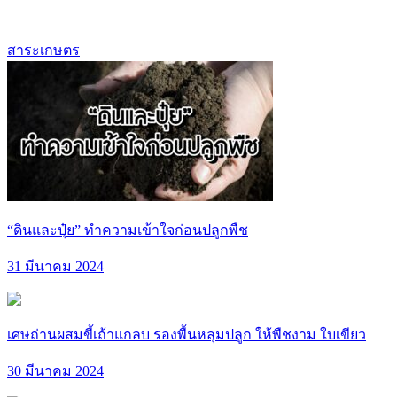
สาระเกษตร
“ดินและปุ๋ย” ทำความเข้าใจก่อนปลูกพืช
31 มีนาคม 2024
เศษถ่านผสมขี้เถ้าแกลบ รองพื้นหลุมปลูก ให้พืชงาม ใบเขียว
30 มีนาคม 2024