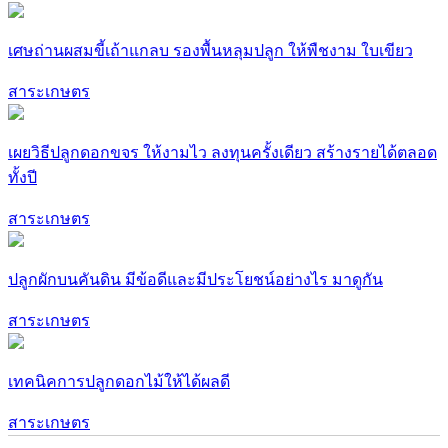
เศษถ่านผสมขี้เถ้าแกลบ รองพื้นหลุมปลูก ให้พืชงาม ใบเขียว
สาระเกษตร
เผยวิธีปลูกดอกขจร ให้งามไว ลงทุนครั้งเดียว สร้างรายได้ตลอด
ทั้งปี
สาระเกษตร
ปลูกผักบนคันดิน มีข้อดีและมีประโยชน์อย่างไร มาดูกัน
สาระเกษตร
เทคนิคการปลูกดอกไม้ให้ได้ผลดี
สาระเกษตร