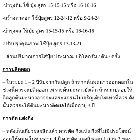
-บำรุงต้น ใช้ ปุ๋ย สูตร 15-15-15 หรือ 16-16-16
-สร้างตาดอก ใช้ปุ๋ยสูตร 12-24-12 หรือ 9-24-24
-บำรุงผล ใช้ปุ๋ย สูตร 15-15-15 หรือ 16-16-16
-ปรังปรุงคุณภาพ ใช้ปุ๋ย สูตร 13-13-21
– ส่วนปริมาณการใส่ปุ๋ย ประมาณ 1 กิโลกรัม / ต้น / ครั้ง
การปลิดดอก
– ในระยะ 1 – 2 ปีนับจากวันปลูก ถ้าหากต้นมะนาวออกดอกใน
ช่วงนี้ควรจะปลิดออก เพราะต้นมะนาวยังเล็ก ถ้าหากปล่อยให้
ติดลูกต้นมะนาวอาจจะแคระแกรนไม่เจริญเติบโตเท่าที่ควร ดัง
นั้นควรจะให้ต้นมะนาวติดผลได้เมื่ออายุ 3 ปี
การตัด แต่งกิ่ง
– หลังเก็บเกี่ยวผลผลิตแล้ว ควรตัด กิ่งแห้ง กิ่งที่ไม่มีประโยชน์
ออกให้หมด ในช่วงอายุ 4 ปี ควรตัด แต่งกิ่งออก 1 ส่วน 3 ของ