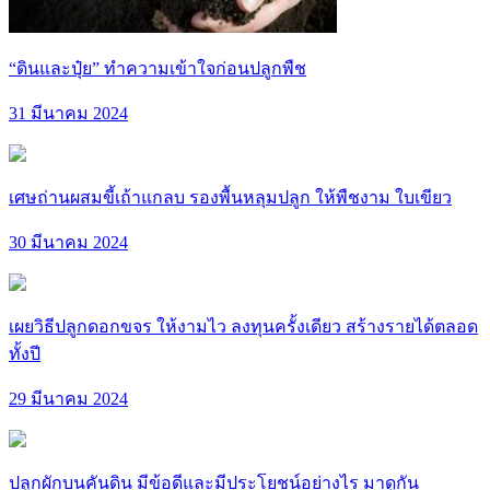
“ดินและปุ๋ย” ทำความเข้าใจก่อนปลูกพืช
31 มีนาคม 2024
เศษถ่านผสมขี้เถ้าแกลบ รองพื้นหลุมปลูก ให้พืชงาม ใบเขียว
30 มีนาคม 2024
เผยวิธีปลูกดอกขจร ให้งามไว ลงทุนครั้งเดียว สร้างรายได้ตลอด
ทั้งปี
29 มีนาคม 2024
ปลูกผักบนคันดิน มีข้อดีและมีประโยชน์อย่างไร มาดูกัน