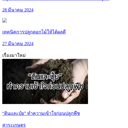
28 มีนาคม 2024
เทคนิคการปลูกดอกไม้ให้ได้ผลดี
27 มีนาคม 2024
เรื่องมาใหม่
“ดินและปุ๋ย” ทำความเข้าใจก่อนปลูกพืช
สาระเกษตร