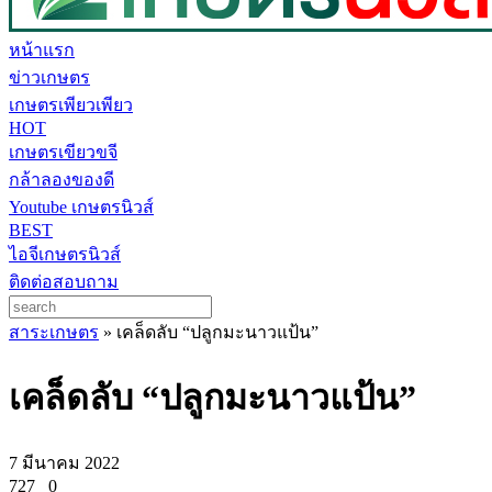
หน้าแรก
ข่าวเกษตร
เกษตรเพียวเพียว
HOT
เกษตรเขียวขจี
กล้าลองของดี
Youtube เกษตรนิวส์
BEST
ไอจีเกษตรนิวส์
ติดต่อสอบถาม
สาระเกษตร
»
เคล็ดลับ “ปลูกมะนาวแป้น”
เคล็ดลับ “ปลูกมะนาวแป้น”
7 มีนาคม 2022
727
0