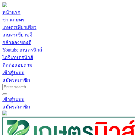
หน้าแรก
ข่าวเกษตร
เกษตรเพียวเพียว
เกษตรเขียวขจี
กล้าลองของดี
Youtube เกษตรนิวส์
ไอจีเกษตรนิวส์
ติดต่อสอบถาม
เข้าสู่ระบบ
สมัครสมาชิก
เข้าสู่ระบบ
สมัครสมาชิก