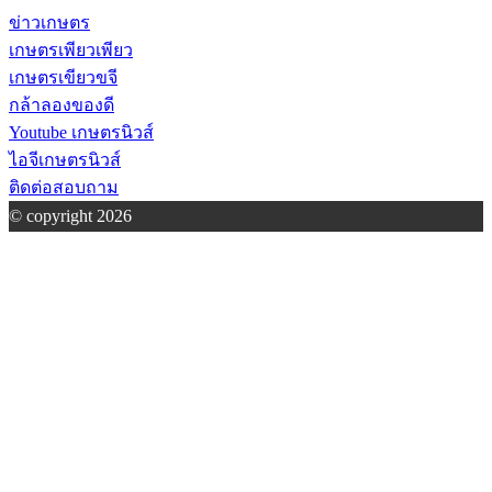
ข่าวเกษตร
เกษตรเพียวเพียว
เกษตรเขียวขจี
กล้าลองของดี
Youtube เกษตรนิวส์
ไอจีเกษตรนิวส์
ติดต่อสอบถาม
© copyright 2026