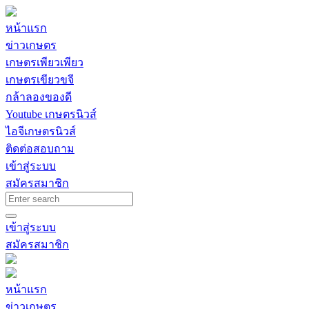
หน้าแรก
ข่าวเกษตร
เกษตรเพียวเพียว
เกษตรเขียวขจี
กล้าลองของดี
Youtube เกษตรนิวส์
ไอจีเกษตรนิวส์
ติดต่อสอบถาม
เข้าสู่ระบบ
สมัครสมาชิก
เข้าสู่ระบบ
สมัครสมาชิก
หน้าแรก
ข่าวเกษตร