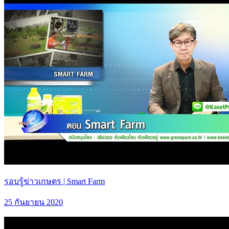
รอบรู้ข่าวเกษตร | Smart Farm
25 กันยายน 2020