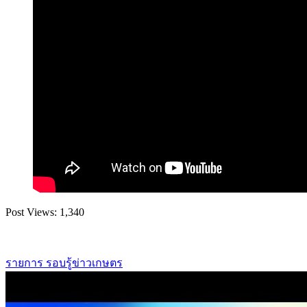
Post Views:
1,340
รายการ รอบรู้ข่าวเกษตร