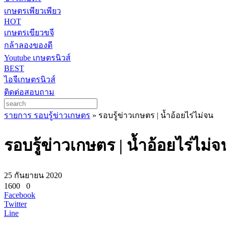
เกษตรเพียวเพียว
HOT
เกษตรเขียวขจี
กล้าลองของดี
Youtube เกษตรนิวส์
BEST
ไอจีเกษตรนิวส์
ติดต่อสอบถาม
รายการ รอบรู้ข่าวเกษตร
»
รอบรู้ข่าวเกษตร | น้ำอ้อยไร่ไม่จน
รอบรู้ข่าวเกษตร | น้ำอ้อยไร่ไม่จ
25 กันยายน 2020
1600
0
Facebook
Twitter
Line