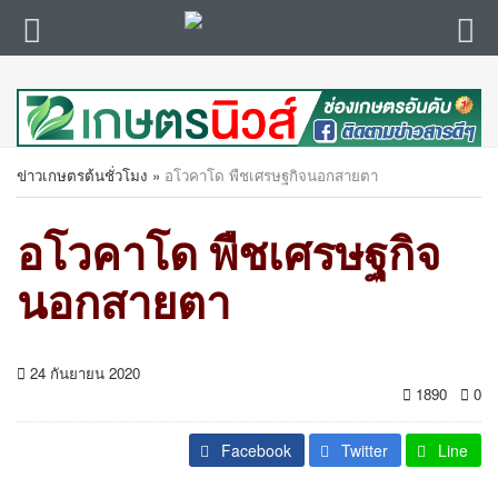
ข่าวเกษตรต้นชั่วโมง
»
อโวคาโด พืชเศรษฐกิจนอกสายตา
อโวคาโด พืชเศรษฐกิจ
นอกสายตา
24 กันยายน 2020
1890
0
Facebook
Twitter
Line