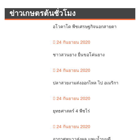
ข่าวเกษตรต้นชั่วโมง
อโวคาโด พืชเศรษฐกิจนอกสายตา
24 กันยายน 2020
ชาวสวนยาง ยื่นขอโค่นยาง
24 กันยายน 2020
ปลาสวยงามส่งออกไหล ไป อเมริกา
24 กันยายน 2020
ยุทธศาสตร์ 4 พืชไร่
24 กันยายน 2020
อากาศหนาวส่งผล แพะน้ำนมดี