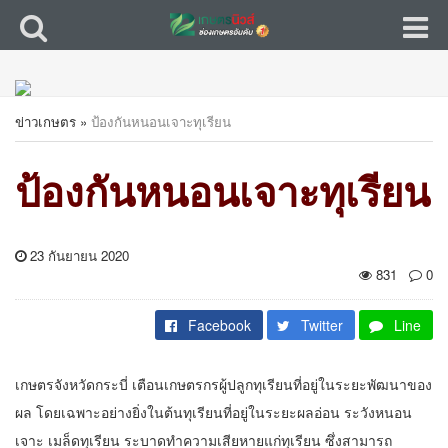
ข่าวเกษตร
»
ป้องกันหนอนเจาะทุเรียน
ป้องกันหนอนเจาะทุเรียน
23 กันยายน 2020
831
0
Facebook
Twitter
Line
เกษตรจังหวัดกระบี่ เตือนเกษตรกรผู้ปลูกทุเรียนที่อยู่ในระยะพัฒนาของ
ผล โดยเฉพาะอย่างยิ่งในต้นทุเรียนที่อยู่ในระยะผลอ่อน ระวังหนอน
เจาะ เมล็ดทุเรียน ระบาดทำความเสียหายแก่ทุเรียน ซึ่งสามารถ