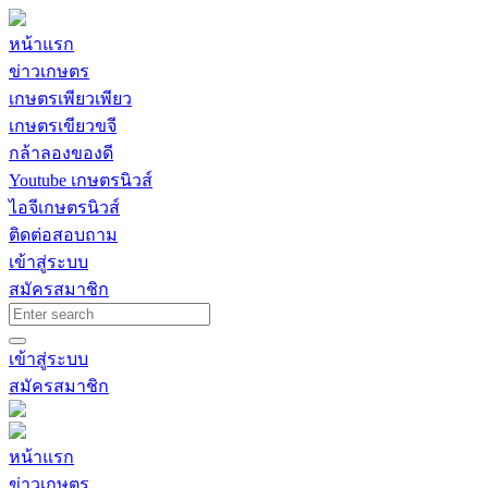
หน้าแรก
ข่าวเกษตร
เกษตรเพียวเพียว
เกษตรเขียวขจี
กล้าลองของดี
Youtube เกษตรนิวส์
ไอจีเกษตรนิวส์
ติดต่อสอบถาม
เข้าสู่ระบบ
สมัครสมาชิก
เข้าสู่ระบบ
สมัครสมาชิก
หน้าแรก
ข่าวเกษตร