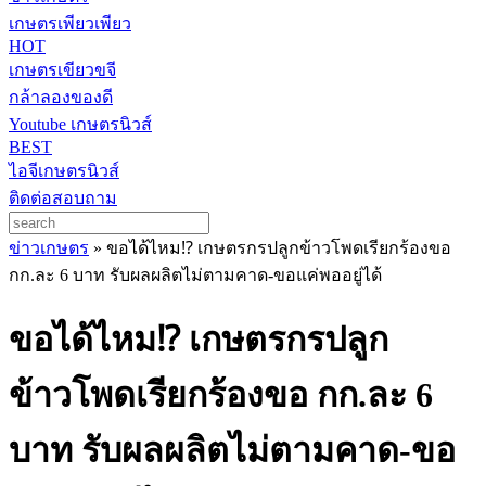
เกษตรเพียวเพียว
HOT
เกษตรเขียวขจี
กล้าลองของดี
Youtube เกษตรนิวส์
BEST
ไอจีเกษตรนิวส์
ติดต่อสอบถาม
ข่าวเกษตร
»
ขอได้ไหม⁉️ เกษตรกรปลูกข้าวโพดเรียกร้องขอ
กก.ละ 6 บาท รับผลผลิตไม่ตามคาด-ขอแค่พออยู่ได้
ขอได้ไหม⁉️ เกษตรกรปลูก
ข้าวโพดเรียกร้องขอ กก.ละ 6
บาท รับผลผลิตไม่ตามคาด-ขอ