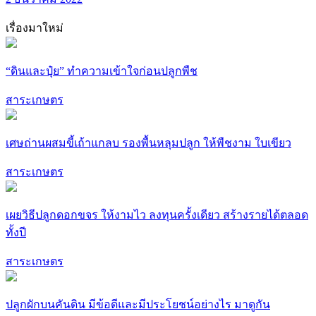
เรื่องมาใหม่
“ดินและปุ๋ย” ทำความเข้าใจก่อนปลูกพืช
สาระเกษตร
เศษถ่านผสมขี้เถ้าแกลบ รองพื้นหลุมปลูก ให้พืชงาม ใบเขียว
สาระเกษตร
เผยวิธีปลูกดอกขจร ให้งามไว ลงทุนครั้งเดียว สร้างรายได้ตลอด
ทั้งปี
สาระเกษตร
ปลูกผักบนคันดิน มีข้อดีและมีประโยชน์อย่างไร มาดูกัน